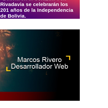
Rivadavia se celebrarán los
201 años de la Independencia
de Bolivia.