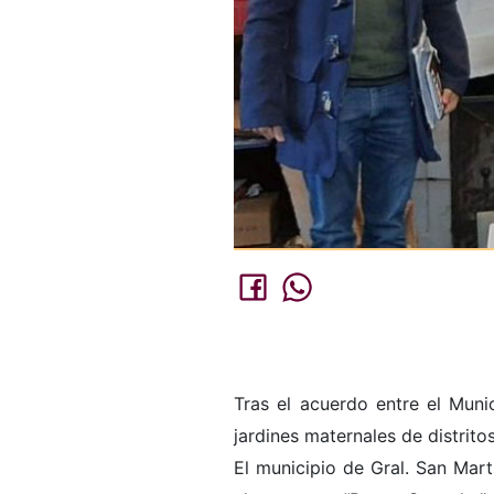
Tras el acuerdo entre el Muni
jardines maternales de distrito
El municipio de Gral. San Mart