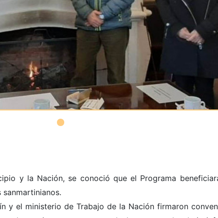
cipio y la Nación, se conoció que el Programa beneficiar
s sanmartinianos.
ín y el ministerio de Trabajo de la Nación firmaron conven