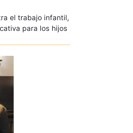
 el trabajo infantil,
ativa para los hijos