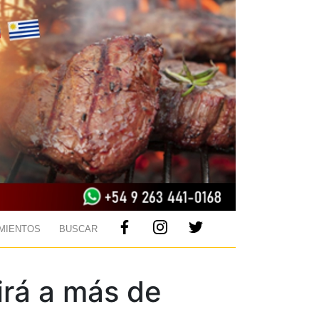
MIENTOS
BUSCAR
irá a más de