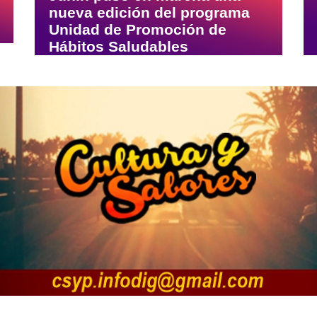
nueva edición del programa
Unidad de Promoción de
Hábitos Saludables