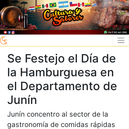
Se Festejo el Día de
la Hamburguesa en
el Departamento de
Junín
Junín concentro al sector de la
gastronomía de comidas rápidas