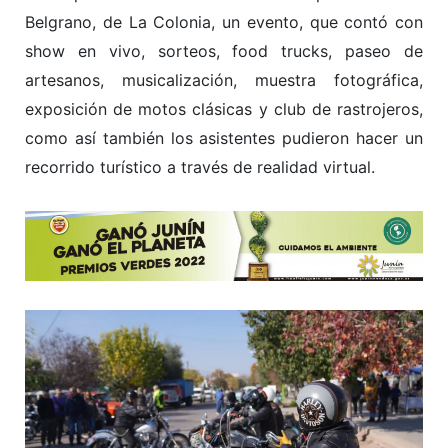
Belgrano, de La Colonia, un evento, que contó con
show en vivo, sorteos, food trucks, paseo de
artesanos, musicalización, muestra fotográfica,
exposición de motos clásicas y club de rastrojeros,
como así también los asistentes pudieron hacer un
recorrido turístico a través de realidad virtual.