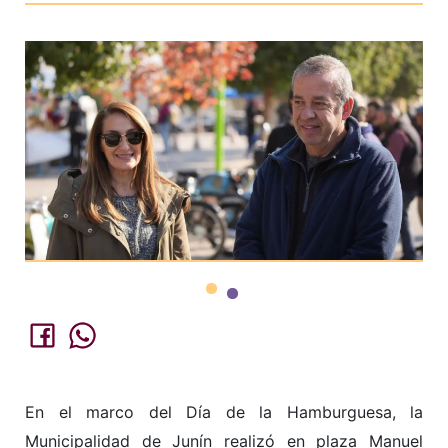
En el marco del Día de la Hamburguesa, la
Municipalidad de Junín realizó en plaza Manuel