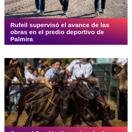
Rufeil supervisó el avance de las
obras en el predio deportivo de
Palmira