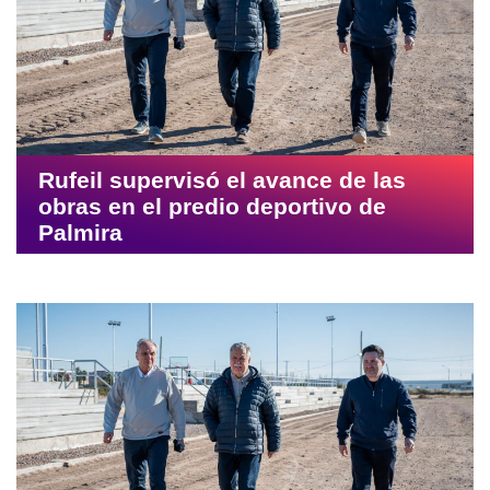
Rufeil supervisó el avance de las
obras en el predio deportivo de
Palmira