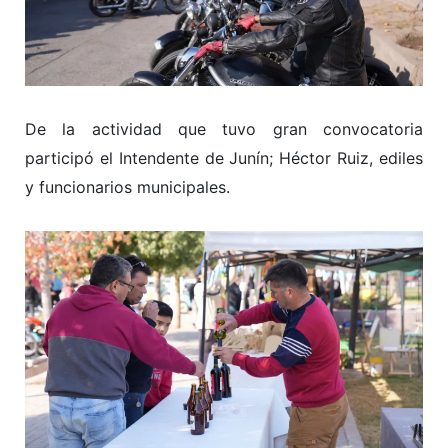
De la actividad que tuvo gran convocatoria
participó el Intendente de Junín; Héctor Ruiz, ediles
y funcionarios municipales.