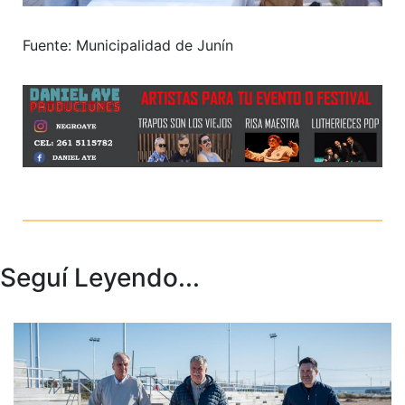
Fuente: Municipalidad de Junín
Seguí Leyendo...