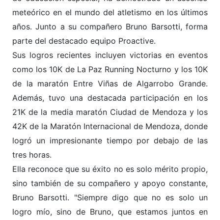
meteórico en el mundo del atletismo en los últimos
años. Junto a su compañero Bruno Barsotti, forma
parte del destacado equipo Proactive.
Sus logros recientes incluyen victorias en eventos
como los 10K de La Paz Running Nocturno y los 10K
de la maratón Entre Viñas de Algarrobo Grande.
Además, tuvo una destacada participación en los
21K de la media maratón Ciudad de Mendoza y los
42K de la Maratón Internacional de Mendoza, donde
logró un impresionante tiempo por debajo de las
tres horas.
Ella reconoce que su éxito no es solo mérito propio,
sino también de su compañero y apoyo constante,
Bruno Barsotti. "Siempre digo que no es solo un
logro mío, sino de Bruno, que estamos juntos en