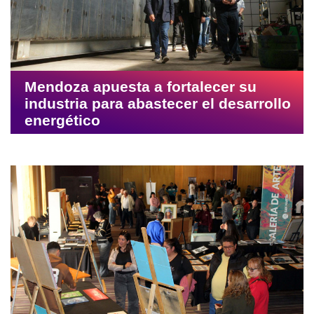
Mendoza apuesta a fortalecer su
industria para abastecer el desarrollo
energético