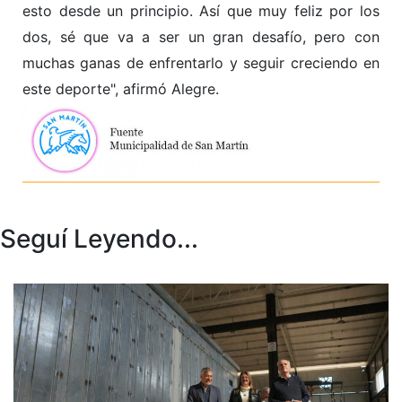
esto desde un principio. Así que muy feliz por los
dos, sé que va a ser un gran desafío, pero con
muchas ganas de enfrentarlo y seguir creciendo en
este deporte", afirmó Alegre.
Seguí Leyendo...