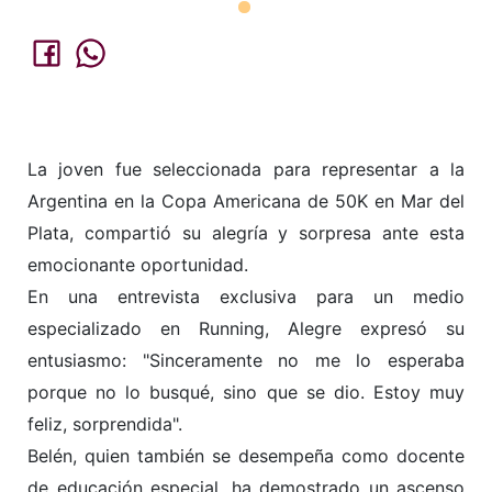
La joven fue seleccionada para representar a la
Argentina en la Copa Americana de 50K en Mar del
Plata, compartió su alegría y sorpresa ante esta
emocionante oportunidad.
En una entrevista exclusiva para un medio
especializado en Running, Alegre expresó su
entusiasmo: "Sinceramente no me
lo esperaba
porque no lo busqué, sino que se dio. Estoy muy
feliz, sorprendida".
Belén, quien también se desempeña como docente
de educación especial, ha demostrado un ascenso