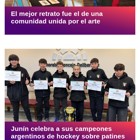
El mejor retrato fue el de una
comunidad unida por el arte
Junín celebra a sus campeones
argentinos de hockey sobre patines