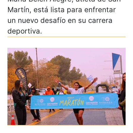
Martín, está lista para enfrentar
un nuevo desafío en su carrera
deportiva.