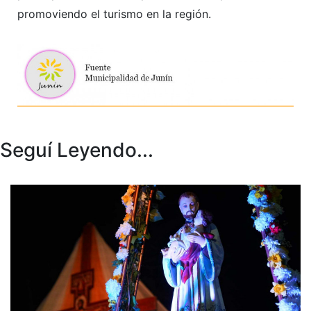
Se trata de un emprendimiento que busca ampliar el
desarrollo económico local, incentivando la
participación de emprendedores y artesanos,
promoviendo el turismo en la región.