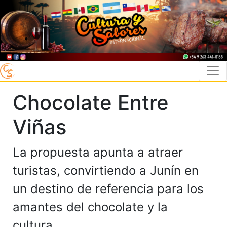
Chocolate Entre
Viñas
La propuesta apunta a atraer
turistas, convirtiendo a Junín en
un destino de referencia para los
amantes del chocolate y la
cultura.