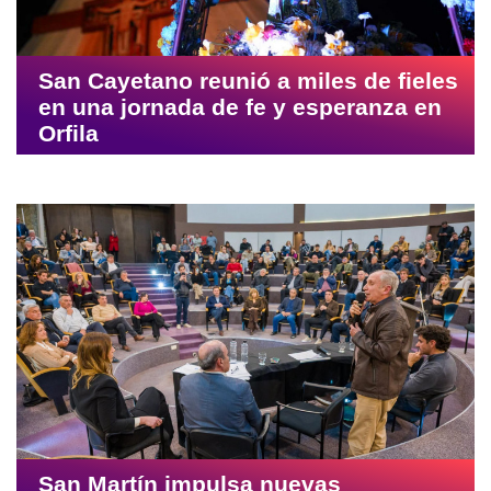
Seguí Leyendo...
San Cayetano reunió a miles de fieles