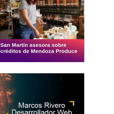
San Martín asesora sobre
créditos de Mendoza Produce