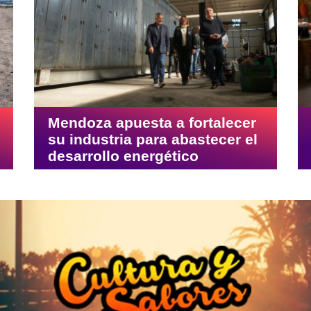
Mendoza apuesta a fortalecer
su industria para abastecer el
desarrollo energético