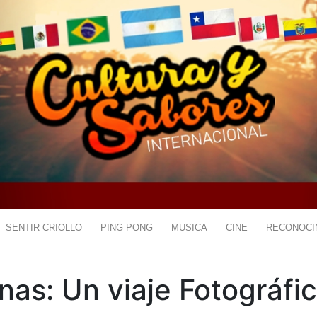
SENTIR CRIOLLO
PING PONG
MUSICA
CINE
RECONOCI
nas: Un viaje Fotográfi