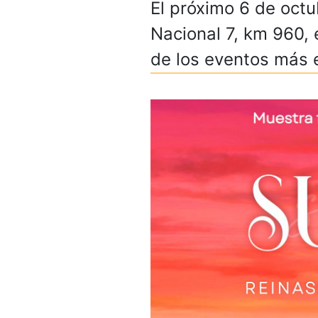
El próximo 6 de octub
Nacional 7, km 960, 
de los eventos más