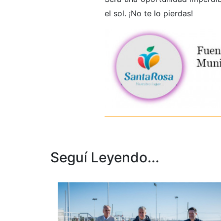
el sol. ¡No te lo pierdas!
Seguí Leyendo...