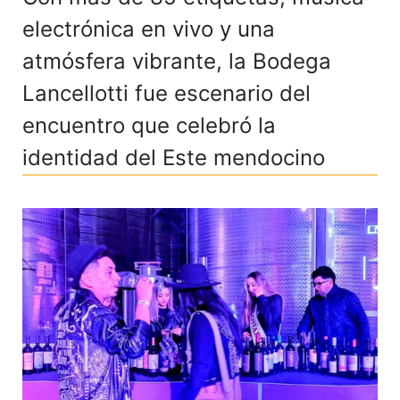
electrónica en vivo y una
atmósfera vibrante, la Bodega
Lancellotti fue escenario del
encuentro que celebró la
identidad del Este mendocino