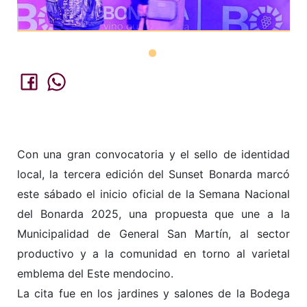
Con una gran convocatoria y el sello de identidad
local, la tercera edición del Sunset Bonarda marcó
este sábado el inicio oficial de la Semana Nacional
del Bonarda 2025, una propuesta que une a la
Municipalidad de General San Martín, al sector
productivo y a la comunidad en torno al varietal
emblema del Este mendocino.
La cita fue en los jardines y salones de la Bodega