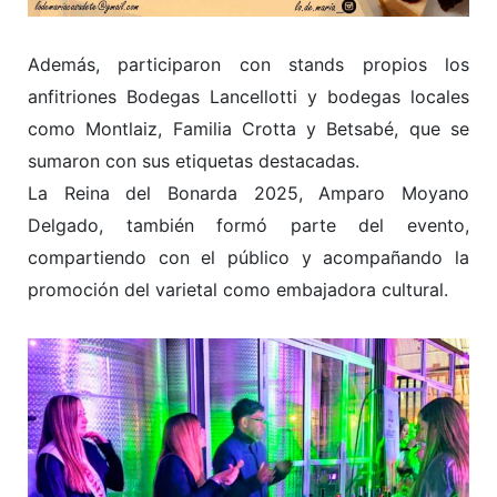
Además, participaron con stands propios los
anfitriones Bodegas Lancellotti y bodegas locales
como Montlaiz, Familia Crotta y Betsabé, que se
sumaron con sus etiquetas destacadas.
La Reina del Bonarda 2025, Amparo Moyano
Delgado, también formó parte del evento,
compartiendo con el público y acompañando la
promoción del varietal como embajadora cultural.