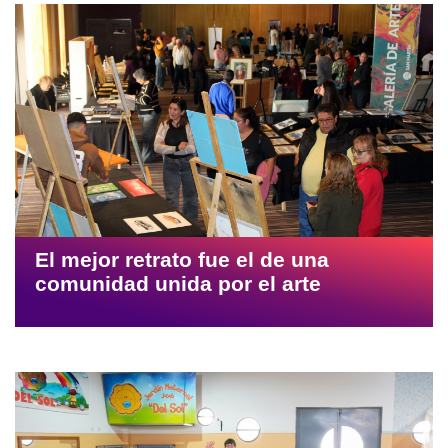
El mejor retrato fue el de una
comunidad unida por el arte