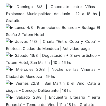
Domingo 3/8 | Chocolate entre Viñas –
Explanada Municipalidad de Junín | 12 a 18 hs |
Gratuito
Lunes 4/8 | Promociones Bonarda – Bodega El
Sueño & Totem Hotel
Jueves 14/8 | Charla “Entre Copa y Copa” –
Enoteca, Ciudad de Mendoza | Actividad paga
Sábado 16/8 | Degustación + Show artístico –
Totem Hotel, San Martín | 10 a 16 hs
Miércoles 20/8 | Noche de las Vinerías –
Ciudad de Mendoza | 19 hs
Viernes 22/8 | San Martín & el Vino: Cata a
ciegas – Concejo Deliberante | 18 hs
Sábado 23/8 | Encuentro Literario “Tierra
Bonarda” – Templo del Vino | 11 a 18 hs | Gratuito