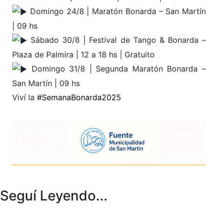
Domingo 24/8 | Maratón Bonarda – San Martín
| 09 hs
Sábado 30/8 | Festival de Tango & Bonarda –
Plaza de Palmira | 12 a 18 hs | Gratuito
Domingo 31/8 | Segunda Maratón Bonarda –
San Martín | 09 hs
Viví la
#SemanaBonarda2025
Seguí Leyendo...