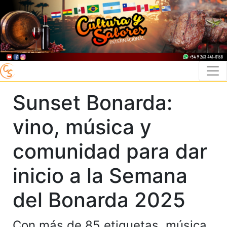
Sunset Bonarda:
vino, música y
comunidad para dar
inicio a la Semana
del Bonarda 2025
Con más de 85 etiquetas, música