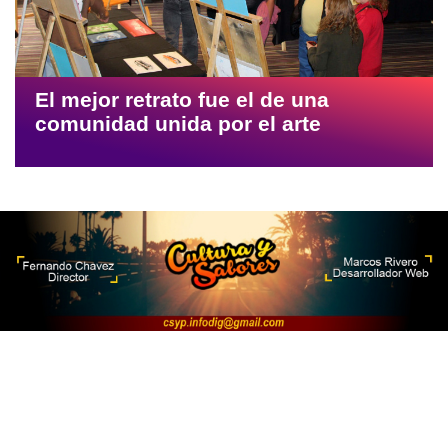
El mejor retrato fue el de una
comunidad unida por el arte