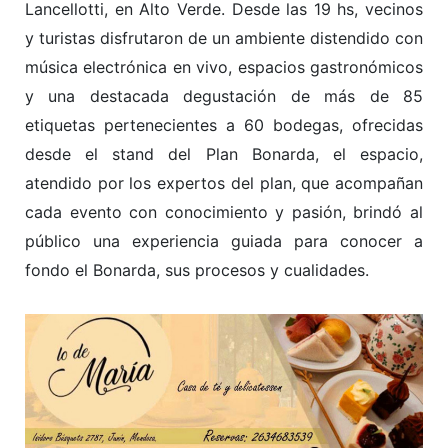
Lancellotti, en Alto Verde. Desde las 19 hs, vecinos
y turistas disfrutaron de un ambiente distendido con
música electrónica en vivo, espacios gastronómicos
y una destacada degustación de más de 85
etiquetas pertenecientes a 60 bodegas, ofrecidas
desde el stand del Plan Bonarda, el espacio,
atendido por los expertos del plan, que acompañan
cada evento con conocimiento y pasión, brindó al
público una experiencia guiada para conocer a
fondo el Bonarda, sus procesos y cualidades.