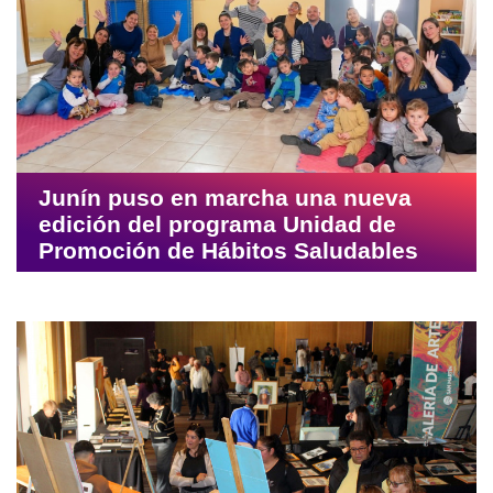
Junín puso en marcha una nueva
edición del programa Unidad de
Promoción de Hábitos Saludables