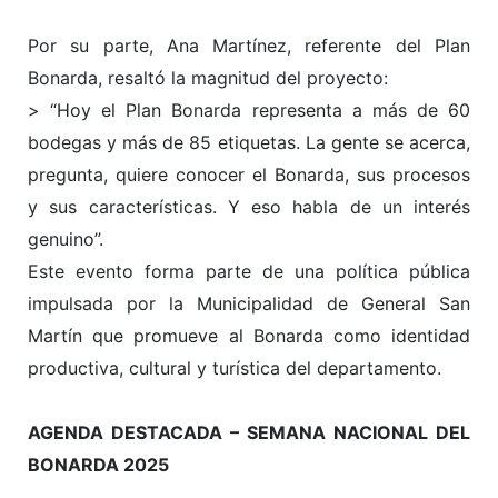
Por su parte, Ana Martínez, referente del Plan
Bonarda, resaltó la magnitud del proyecto:
> “Hoy el Plan Bonarda representa a más de 60
bodegas y más de 85 etiquetas. La gente se acerca,
pregunta, quiere conocer el Bonarda, sus procesos
y sus características. Y eso habla de un interés
genuino”.
Este evento forma parte de una política pública
impulsada por la Municipalidad de General San
Martín que promueve al Bonarda como identidad
productiva, cultural y turística del departamento.
AGENDA DESTACADA – SEMANA NACIONAL DEL
BONARDA 2025