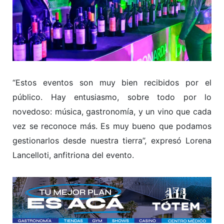
“Estos eventos son muy bien recibidos por el
público. Hay entusiasmo, sobre todo por lo
novedoso: música, gastronomía, y un vino que cada
vez se reconoce más. Es muy bueno que podamos
gestionarlos desde nuestra tierra”, expresó Lorena
Lancelloti, anfitriona del evento.