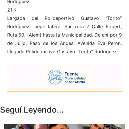
Rodríguez.
21 K
Largada del Polideportivo Gustavo “Torito”
Rodríguez, luego lateral Sur, ruta 7 Calle Robert,
Ruta 50, (Alem) hasta la Municipalidad. De ahí por 9
de Julio, Paso de los Andes, Avenida Eva Perón.
Llegada Polideportivo Gustavo “Torito” Rodríguez.
Seguí Leyendo...