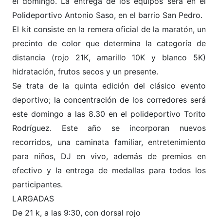
el domingo. La entrega de los equipos será en el
Polideportivo Antonio Saso, en el barrio San Pedro.
El kit consiste en la remera oficial de la maratón, un
precinto de color que determina la categoría de
distancia (rojo 21K, amarillo 10K y blanco 5K)
hidratación, frutos secos y un presente.
Se trata de la quinta edición del clásico evento
deportivo; la concentración de los corredores será
este domingo a las 8.30 en el polideportivo Torito
Rodríguez. Este año se incorporan nuevos
recorridos, una caminata familiar, entretenimiento
para niños, DJ en vivo, además de premios en
efectivo y la entrega de medallas para todos los
participantes.
LARGADAS
De 21 k, a las 9:30, con dorsal rojo