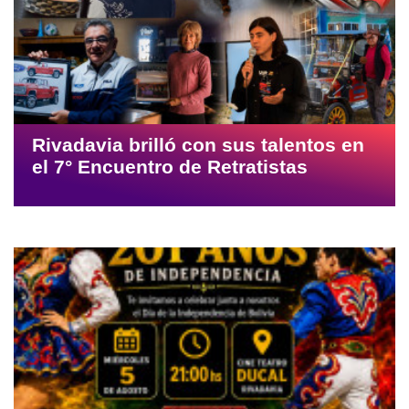
Rivadavia brilló con sus talentos en
el 7° Encuentro de Retratistas