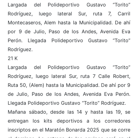
Largada del Polideportivo Gustavo “Torito”
Rodríguez, luego lateral Sur, ruta 7, Carril
Montecaseros, Alem hasta la Municipalidad. De ahí
por 9 de Julio, Paso de los Andes, Avenida Eva
Perón. Llegada Polideportivo Gustavo “Torito”
Rodríguez.
21 K
Largada del Polideportivo Gustavo “Torito”
Rodríguez, luego lateral Sur, ruta 7 Calle Robert,
Ruta 50, (Alem) hasta la Municipalidad. De ahí por 9
de Julio, Paso de los Andes, Avenida Eva Perón.
Llegada Polideportivo Gustavo “Torito” Rodríguez.
Mañana sábado, desde las 14 y hasta las 19, se
entregan los kits deportivos a los corredores
inscriptos en el Maratón Bonarda 2025 que se corre