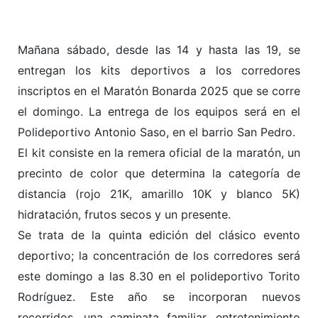
Mañana sábado, desde las 14 y hasta las 19, se
entregan los kits deportivos a los corredores
inscriptos en el Maratón Bonarda 2025 que se corre
el domingo. La entrega de los equipos será en el
Polideportivo Antonio Saso, en el barrio San Pedro.
El kit consiste en la remera oficial de la maratón, un
precinto de color que determina la categoría de
distancia (rojo 21K, amarillo 10K y blanco 5K)
hidratación, frutos secos y un presente.
Se trata de la quinta edición del clásico evento
deportivo; la concentración de los corredores será
este domingo a las 8.30 en el polideportivo Torito
Rodríguez. Este año se incorporan nuevos
recorridos, una caminata familiar, entretenimiento