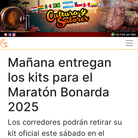
Mañana entregan
los kits para el
Maratón Bonarda
2025
Los corredores podrán retirar su
kit oficial este sábado en el