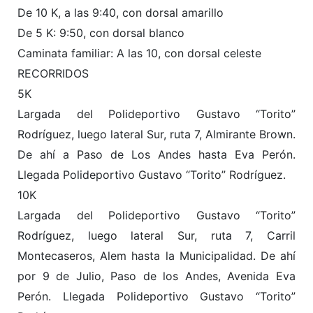
De 10 K, a las 9:40, con dorsal amarillo
De 5 K: 9:50, con dorsal blanco
Caminata familiar: A las 10, con dorsal celeste
RECORRIDOS
5K
Largada del Polideportivo Gustavo “Torito”
Rodríguez, luego lateral Sur, ruta 7, Almirante Brown.
De ahí a Paso de Los Andes hasta Eva Perón.
Llegada Polideportivo Gustavo “Torito” Rodríguez.
10K
Largada del Polideportivo Gustavo “Torito”
Rodríguez, luego lateral Sur, ruta 7, Carril
Montecaseros, Alem hasta la Municipalidad. De ahí
por 9 de Julio, Paso de los Andes, Avenida Eva
Perón. Llegada Polideportivo Gustavo “Torito”