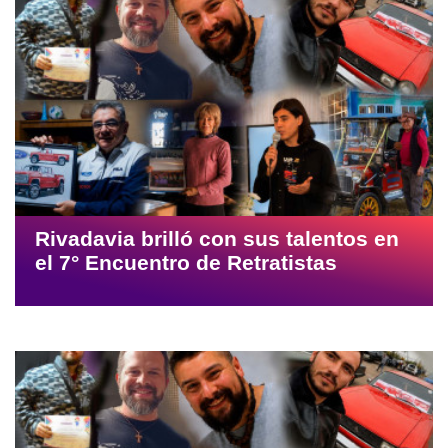
Rivadavia brilló con sus talentos en
el 7° Encuentro de Retratistas