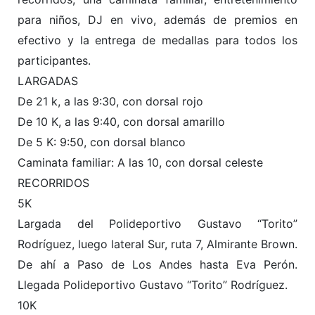
para niños, DJ en vivo, además de premios en
efectivo y la entrega de medallas para todos los
participantes.
LARGADAS
De 21 k, a las 9:30, con dorsal rojo
De 10 K, a las 9:40, con dorsal amarillo
De 5 K: 9:50, con dorsal blanco
Caminata familiar: A las 10, con dorsal celeste
RECORRIDOS
5K
Largada del Polideportivo Gustavo “Torito”
Rodríguez, luego lateral Sur, ruta 7, Almirante Brown.
De ahí a Paso de Los Andes hasta Eva Perón.
Llegada Polideportivo Gustavo “Torito” Rodríguez.
10K