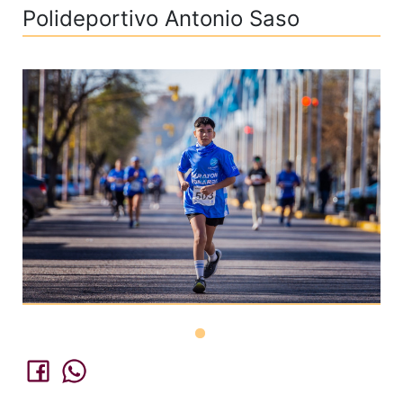
Polideportivo Antonio Saso