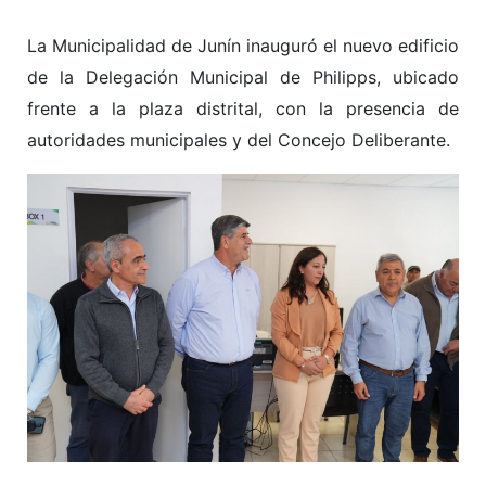
La Municipalidad de Junín inauguró el nuevo edificio
de la Delegación Municipal de Philipps, ubicado
frente a la plaza distrital, con la presencia de
autoridades municipales y del Concejo Deliberante.