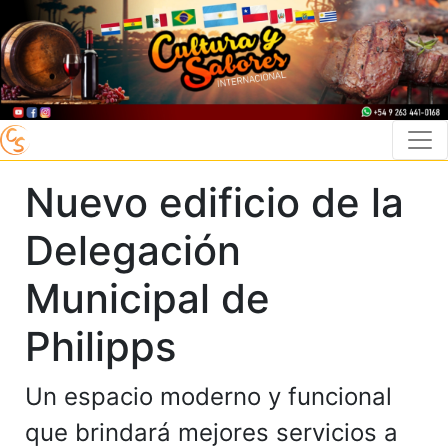
Nuevo edificio de la
Delegación
Municipal de
Philipps
Un espacio moderno y funcional
que brindará mejores servicios a