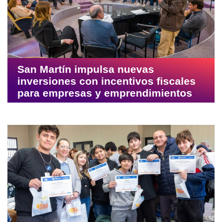
San Martín impulsa nuevas
inversiones con incentivos fiscales
para empresas y emprendimientos