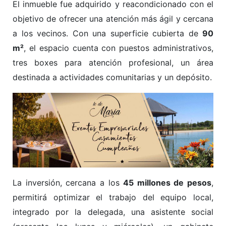
El inmueble fue adquirido y reacondicionado con el
objetivo de ofrecer una atención más ágil y cercana
a los vecinos. Con una superficie cubierta de
90
m²
, el espacio cuenta con puestos administrativos,
tres boxes para atención profesional, un área
destinada a actividades comunitarias y un depósito.
La inversión, cercana a los
45 millones de pesos
,
permitirá optimizar el trabajo del equipo local,
integrado por la delegada, una asistente social