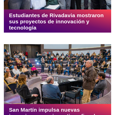
Estudiantes de Rivadavia mostraron
sus proyectos de innovación y
tecnología
San Martín impulsa nuevas