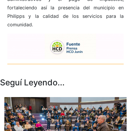
fortaleciendo así la presencia del municipio en
Philipps y la calidad de los servicios para la
comunidad.
Seguí Leyendo...