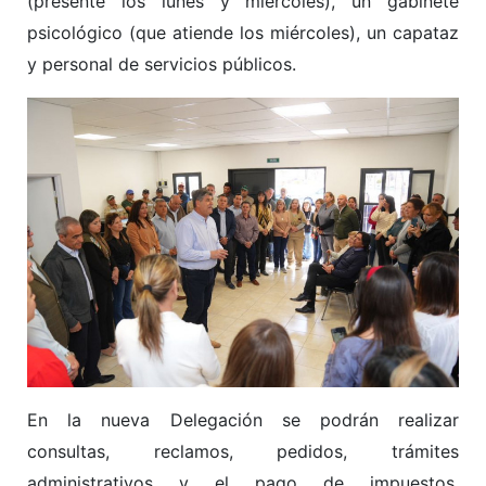
(presente los lunes y miércoles), un gabinete
psicológico (que atiende los miércoles), un capataz
y personal de servicios públicos.
En la nueva Delegación se podrán realizar
consultas, reclamos, pedidos, trámites
administrativos y el pago de impuestos,