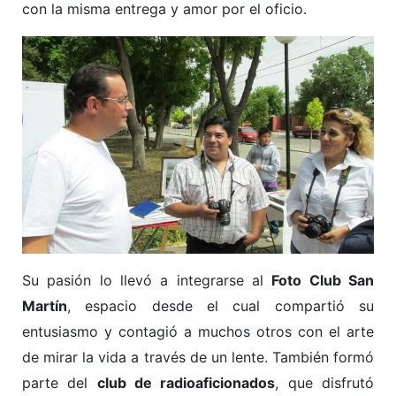
con la misma entrega y amor por el oficio.
Su pasión lo llevó a integrarse al
Foto Club San
Martín
, espacio desde el cual compartió su
entusiasmo y contagió a muchos otros con el arte
de mirar la vida a través de un lente. También formó
parte del
club de radioaficionados
, que disfrutó