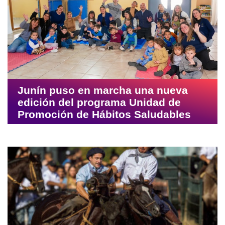
Junín puso en marcha una nueva
edición del programa Unidad de
Promoción de Hábitos Saludables