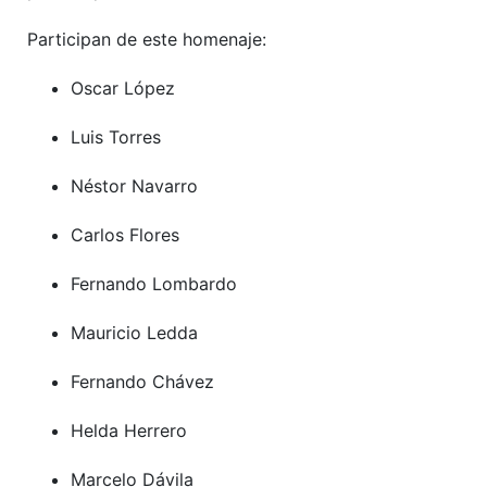
Participan de este homenaje:
Oscar López
Luis Torres
Néstor Navarro
Carlos Flores
Fernando Lombardo
Mauricio Ledda
Fernando Chávez
Helda Herrero
Marcelo Dávila