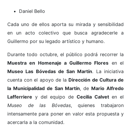
Daniel Bello
Cada uno de ellos aporta su mirada y sensibilidad
en un acto colectivo que busca agradecerle a
Guillermo por su legado artístico y humano.
Durante todo octubre, el público podrá recorrer la
Muestra en Homenaje a Guillermo Flores
en el
Museo Las Bóvedas de San Martín
. La iniciativa
cuenta con el apoyo de la
Dirección de Cultura de
la Municipalidad de San Martín
, de
Mario Alfredo
Lafferriere
y del equipo de
Cecilia Calvet
en el
Museo de las Bóvedas
, quienes trabajaron
intensamente para poner en valor esta propuesta y
acercarla a la comunidad.