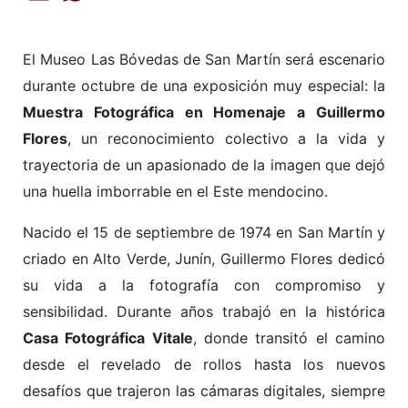
El Museo Las Bóvedas de San Martín será escenario
durante octubre de una exposición muy especial: la
Muestra Fotográfica en Homenaje a Guillermo
Flores
, un reconocimiento colectivo a la vida y
trayectoria de un apasionado de la imagen que dejó
una huella imborrable en el Este mendocino.
Nacido el 15 de septiembre de 1974 en San Martín y
criado en Alto Verde, Junín, Guillermo Flores dedicó
su vida a la fotografía con compromiso y
sensibilidad. Durante años trabajó en la histórica
Casa Fotográfica Vitale
, donde transitó el camino
desde el revelado de rollos hasta los nuevos
desafíos que trajeron las cámaras digitales, siempre