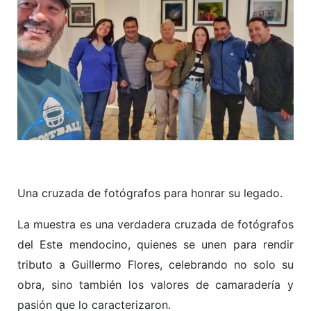
Una cruzada de fotógrafos para honrar su legado.
La muestra es una verdadera cruzada de fotógrafos
del Este mendocino, quienes se unen para rendir
tributo a Guillermo Flores, celebrando no solo su
obra, sino también los valores de camaradería y
pasión que lo caracterizaron.