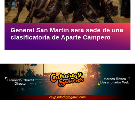
General San Martín será sede de una
clasificatoria de Aparte Campero