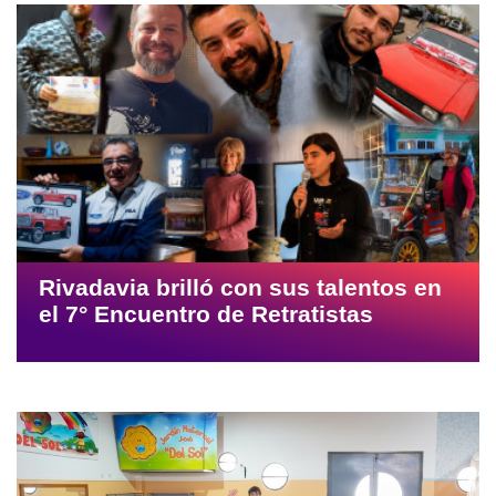
Rivadavia brilló con sus talentos en
el 7° Encuentro de Retratistas