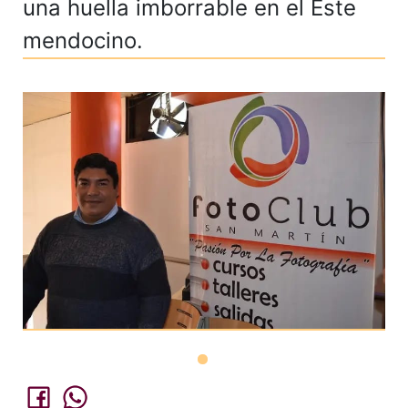
una huella imborrable en el Este
mendocino.