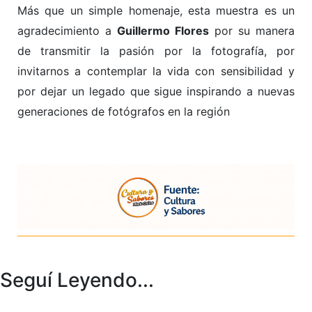
Más que un simple homenaje, esta muestra es un
agradecimiento a
Guillermo Flores
por su manera
de transmitir la pasión por la fotografía, por
invitarnos a contemplar la vida con sensibilidad y
por dejar un legado que sigue inspirando a nuevas
generaciones de fotógrafos en la región
Seguí Leyendo...