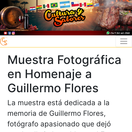
Muestra Fotográfica
en Homenaje a
Guillermo Flores
La muestra está dedicada a la
memoria de Guillermo Flores,
fotógrafo apasionado que dejó