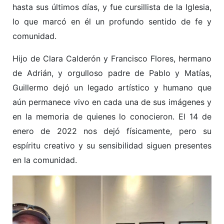
hasta sus últimos días, y fue cursillista de la Iglesia,
lo que marcó en él un profundo sentido de fe y
comunidad.
Hijo de Clara Calderón y Francisco Flores, hermano
de Adrián, y orgulloso padre de Pablo y Matías,
Guillermo dejó un legado artístico y humano que
aún permanece vivo en cada una de sus imágenes y
en la memoria de quienes lo conocieron. El 14 de
enero de 2022 nos dejó físicamente, pero su
espíritu creativo y su sensibilidad siguen presentes
en la comunidad.