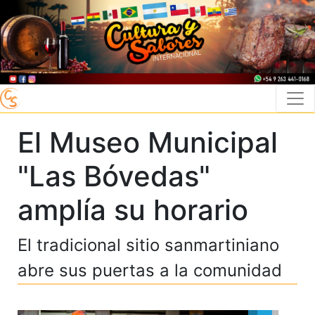
El Museo Municipal
"Las Bóvedas"
amplía su horario
El tradicional sitio sanmartiniano
abre sus puertas a la comunidad