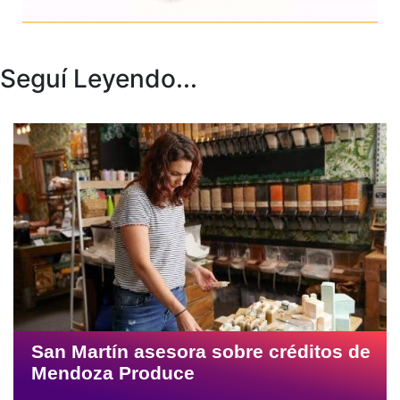
Seguí Leyendo...
San Martín asesora sobre créditos de
Mendoza Produce