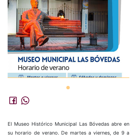
El Museo Histórico Municipal Las Bóvedas abre en
su horario de verano. De martes a viernes, de 9 a