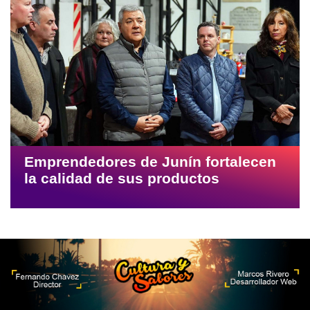
Emprendedores de Junín fortalecen
la calidad de sus productos