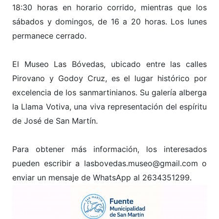
18:30 horas en horario corrido, mientras que los
sábados y domingos, de 16 a 20 horas. Los lunes
permanece cerrado.
El Museo Las Bóvedas, ubicado entre las calles
Pirovano y Godoy Cruz, es el lugar histórico por
excelencia de los sanmartinianos. Su galería alberga
la Llama Votiva, una viva representación del espíritu
de José de San Martín.
Para obtener más información, los interesados
pueden escribir a lasbovedas.museo@gmail.com o
enviar un mensaje de WhatsApp al 2634351299.