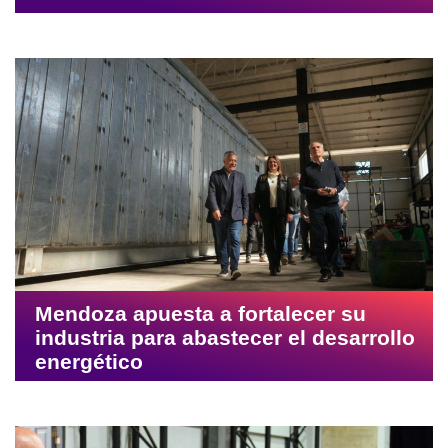
Mendoza apuesta a fortalecer su
industria para abastecer el desarrollo
energético