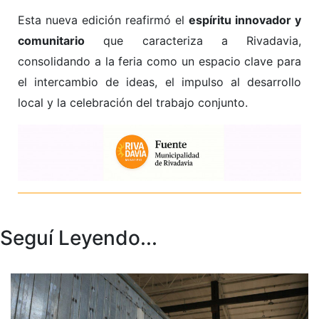
Esta nueva edición reafirmó el
espíritu innovador y
comunitario
que caracteriza a Rivadavia,
consolidando a la feria como un espacio clave para
el intercambio de ideas, el impulso al desarrollo
local y la celebración del trabajo conjunto.
Seguí Leyendo...