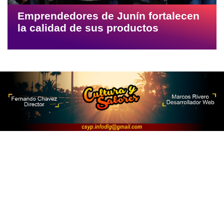
Emprendedores de Junín fortalecen
la calidad de sus productos