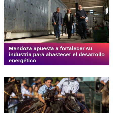
Mendoza apuesta a fortalecer su
industria para abastecer el desarrollo
energético