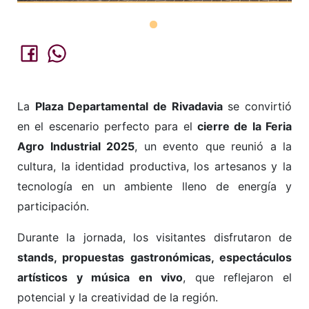
La
Plaza Departamental de Rivadavia
se convirtió
en el escenario perfecto para el
cierre de la Feria
Agro Industrial 2025
, un evento que reunió a la
cultura, la identidad productiva, los artesanos y la
tecnología en un ambiente lleno de energía y
participación.
Durante la jornada, los visitantes disfrutaron de
stands, propuestas gastronómicas, espectáculos
artísticos y música en vivo
, que reflejaron el
potencial y la creatividad de la región.