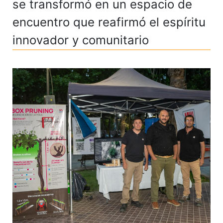
se transformó en un espacio de
encuentro que reafirmó el espíritu
innovador y comunitario