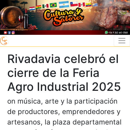
Rivadavia celebró el
cierre de la Feria
Agro Industrial 2025
on música, arte y la participación
de productores, emprendedores y
artesanos, la plaza departamental