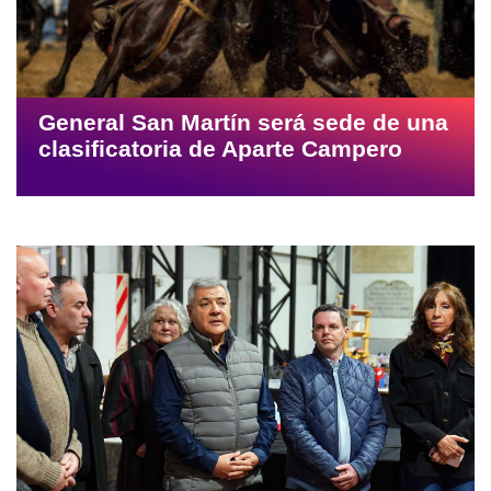
General San Martín será sede de una
clasificatoria de Aparte Campero