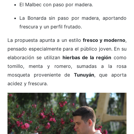
El Malbec con paso por madera.
La Bonarda sin paso por madera, aportando
frescura y un perfil frutado.
La propuesta apunta a un estilo
fresco y moderno
,
pensado especialmente para el público joven. En su
elaboración se utilizan
hierbas de la región
como
tomillo, menta y romero, sumadas a la rosa
mosqueta proveniente de
Tunuyán
, que aporta
acidez y frescura.