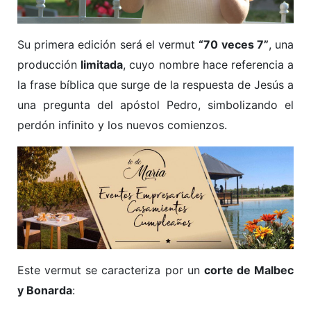
Su primera edición será el vermut
“70 veces 7”
, una
producción
limitada
, cuyo nombre hace referencia a
la frase bíblica que surge de la respuesta de Jesús a
una pregunta del apóstol Pedro, simbolizando el
perdón infinito y los nuevos comienzos.
Este vermut se caracteriza por un
corte de Malbec
y Bonarda
: