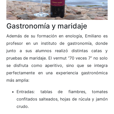
Gastronomía y maridaje
Además de su formación en enología, Emiliano es
profesor en un instituto de gastronomía, donde
junto a sus alumnos realizó distintas catas y
pruebas de maridaje. El vermut “70 veces 7” no solo
se disfruta como aperitivo, sino que se integra
perfectamente en una experiencia gastronómica
más amplia:
Entradas: tablas de fiambres, tomates
confitados salteados, hojas de rúcula y jamón
crudo.