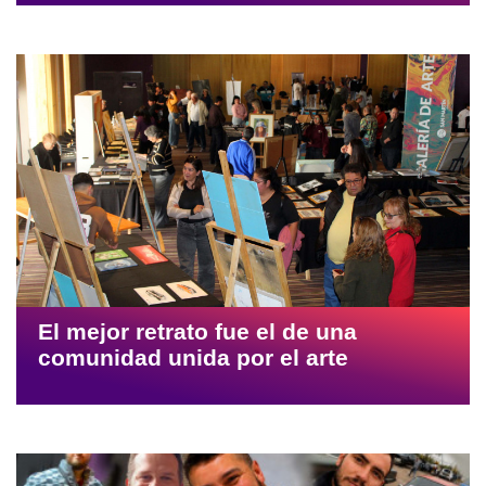
El mejor retrato fue el de una
comunidad unida por el arte