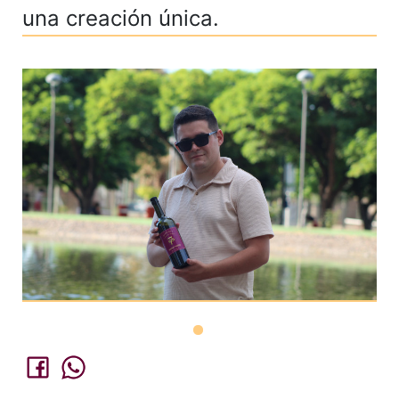
una creación única.