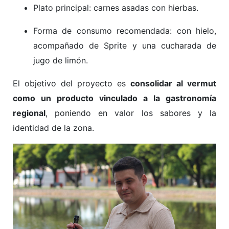
Plato principal: carnes asadas con hierbas.
Forma de consumo recomendada: con hielo,
acompañado de Sprite y una cucharada de
jugo de limón.
El objetivo del proyecto es
consolidar al vermut
como un producto vinculado a la gastronomía
regional
, poniendo en valor los sabores y la
identidad de la zona.