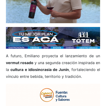
A futuro, Emiliano proyecta el lanzamiento de un
vermut rosado
y una segunda creación inspirada en
la
cultura e idiosincrasia de Junín
, fortaleciendo el
vínculo entre bebida, territorio y tradición.