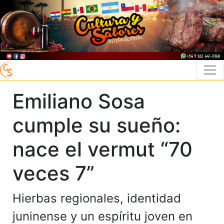
Emiliano Sosa
cumple su sueño:
nace el vermut “70
veces 7”
Hierbas regionales, identidad
juninense y un espíritu joven en