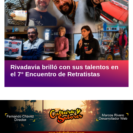
Rivadavia brilló con sus talentos en
el 7° Encuentro de Retratistas