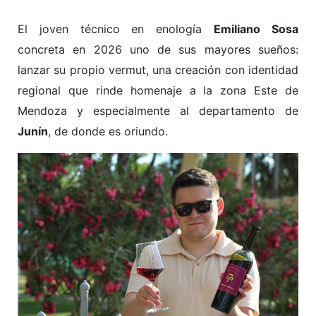
El joven técnico en enología
Emiliano Sosa
concreta en 2026 uno de sus mayores sueños:
lanzar su propio vermut, una creación con identidad
regional que rinde homenaje a la zona Este de
Mendoza y especialmente al departamento de
Junín
, de donde es oriundo.