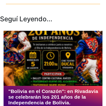
Seguí Leyendo...
"Bolivia en el Corazón": en Rivadavia
se celebrarán los 201 años de la
Independencia de Bolivia.