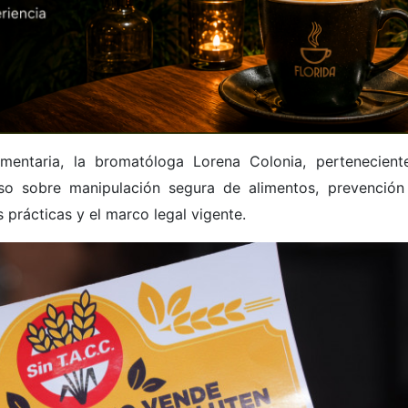
mentaria, la bromatóloga Lorena Colonia, pertenecient
so sobre manipulación segura de alimentos, prevención
prácticas y el marco legal vigente.