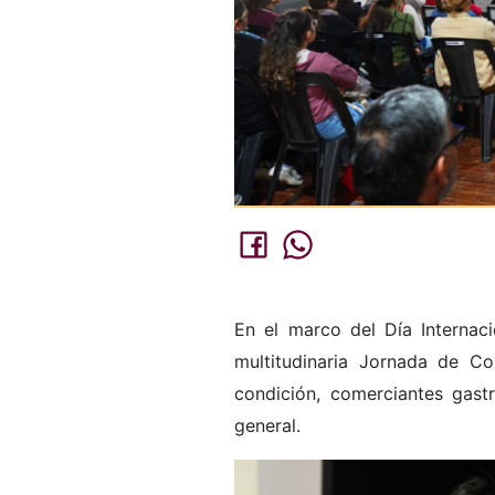
En el marco del Día Internaci
multitudinaria Jornada de Co
condición, comerciantes gastr
general.