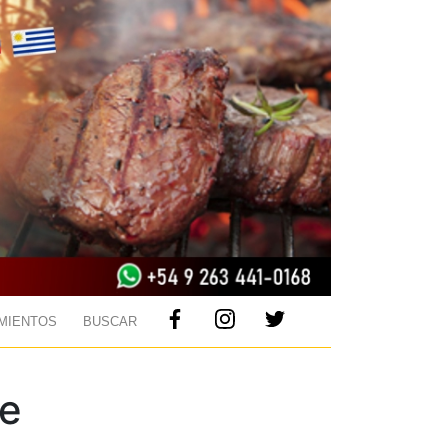
MIENTOS
BUSCAR
de