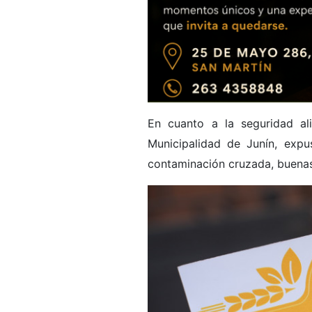
En cuanto a la seguridad ali
Municipalidad de Junín, expu
contaminación cruzada, buenas 