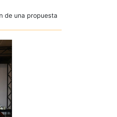
on de una propuesta