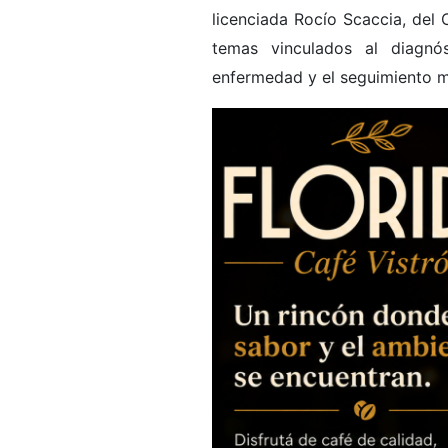
licenciada Rocío Scaccia, del 
temas vinculados al diagnós
enfermedad y el seguimiento 