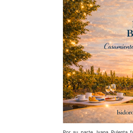
Por su parte, Ivana Pulenta 