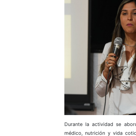
Durante la actividad se abord
médico, nutrición y vida coti