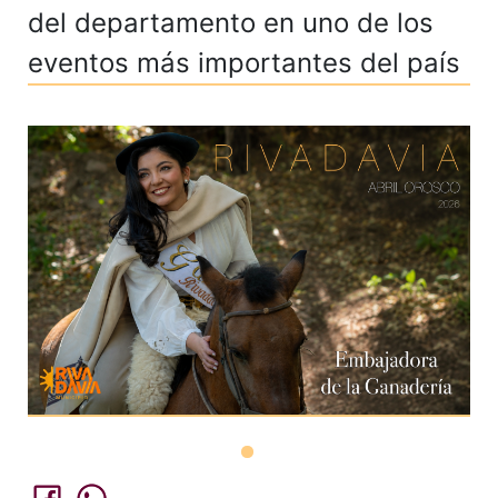
del departamento en uno de los
eventos más importantes del país