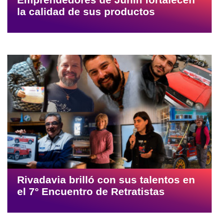
la calidad de sus productos
Rivadavia brilló con sus talentos en
el 7° Encuentro de Retratistas