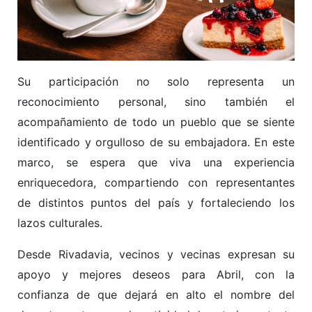
Su participación no solo representa un
reconocimiento personal, sino también el
acompañamiento de todo un pueblo que se siente
identificado y orgulloso de su embajadora. En este
marco, se espera que viva una experiencia
enriquecedora, compartiendo con representantes
de distintos puntos del país y fortaleciendo los
lazos culturales.
Desde Rivadavia, vecinos y vecinas expresan su
apoyo y mejores deseos para Abril, con la
confianza de que dejará en alto el nombre del