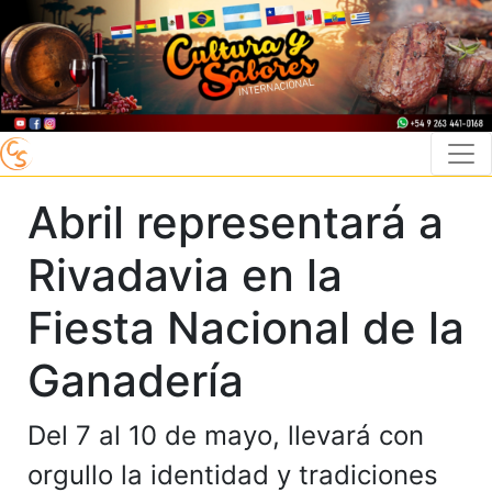
Abril representará a
Rivadavia en la
Fiesta Nacional de la
Ganadería
Del 7 al 10 de mayo, llevará con
orgullo la identidad y tradiciones