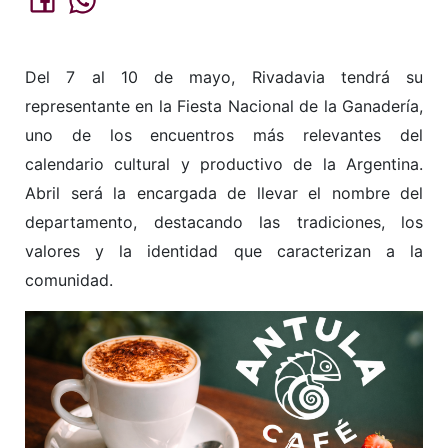
Del 7 al 10 de mayo, Rivadavia tendrá su
representante en la Fiesta Nacional de la Ganadería,
uno de los encuentros más relevantes del
calendario cultural y productivo de la Argentina.
Abril será la encargada de llevar el nombre del
departamento, destacando las tradiciones, los
valores y la identidad que caracterizan a la
comunidad.