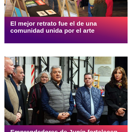
El mejor retrato fue el de una
comunidad unida por el arte
Emprendedores de Junín fortalecen