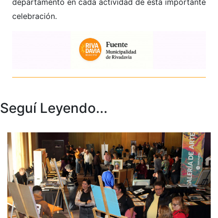
departamento en cada actividad de esta importante
celebración.
Seguí Leyendo...