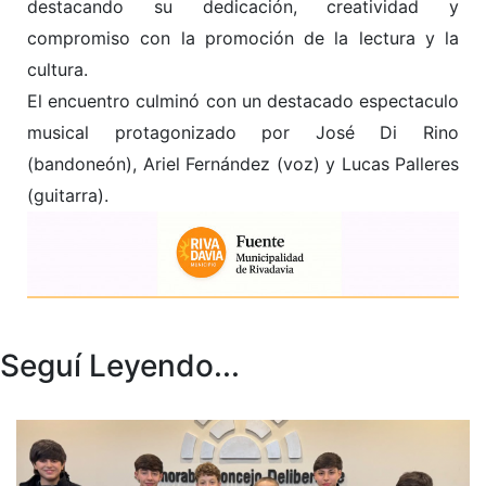
destacando su dedicación, creatividad y
compromiso con la promoción de la lectura y la
cultura.
El encuentro culminó con un destacado espectaculo
musical protagonizado por José Di Rino
(bandoneón), Ariel Fernández (voz) y Lucas Palleres
(guitarra).
Seguí Leyendo...