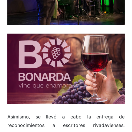
Asimismo, se llevó a cabo la entrega de
reconocimientos a escritores rivadavienses,