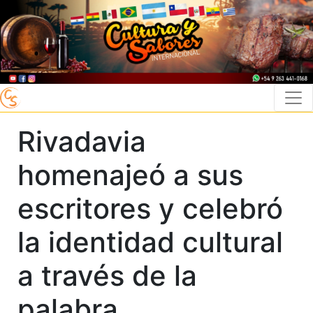
Rivadavia
homenajeó a sus
escritores y celebró
la identidad cultural
a través de la
palabra