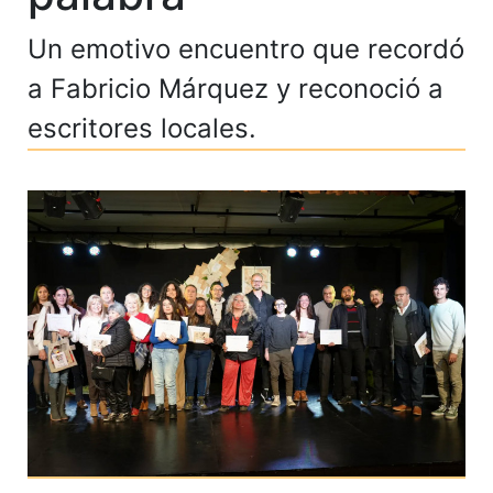
Un emotivo encuentro que recordó
a Fabricio Márquez y reconoció a
escritores locales.