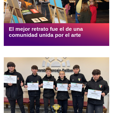
El mejor retrato fue el de una
comunidad unida por el arte