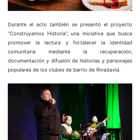
Durante el acto también se presentó el proyecto
“Construyamos Historia”, una iniciativa que busca
promover la lectura y fortalecer la identidad
comunitaria mediante la recuperación,
documentación y difusión de historias y personajes
populares de los clubes de barrio de Rivadavia.