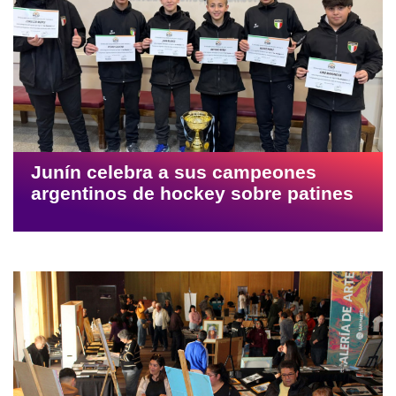
Junín celebra a sus campeones
argentinos de hockey sobre patines