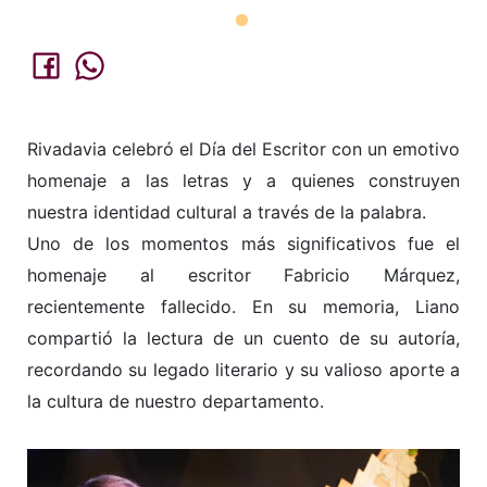
Rivadavia celebró el Día del Escritor con un emotivo
homenaje a las letras y a quienes construyen
nuestra identidad cultural a través de la palabra.
Uno de los momentos más significativos fue el
homenaje al escritor Fabricio Márquez,
recientemente fallecido. En su memoria, Liano
compartió la lectura de un cuento de su autoría,
recordando su legado literario y su valioso aporte a
la cultura de nuestro departamento.