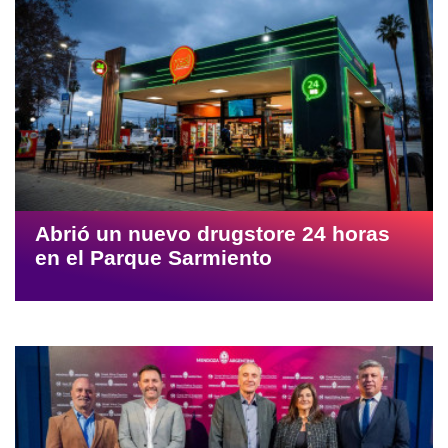
Abrió un nuevo drugstore 24 horas
en el Parque Sarmiento