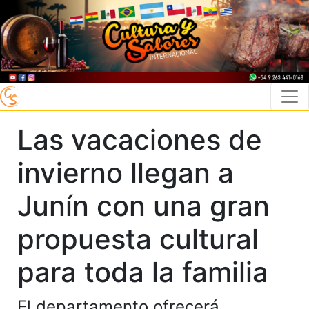
Las vacaciones de
invierno llegan a
Junín con una gran
propuesta cultural
para toda la familia
El departamento ofrecerá