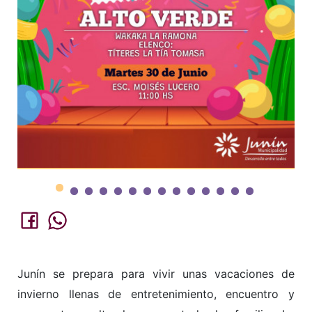
Junín se prepara para vivir unas vacaciones de
invierno llenas de entretenimiento, encuentro y