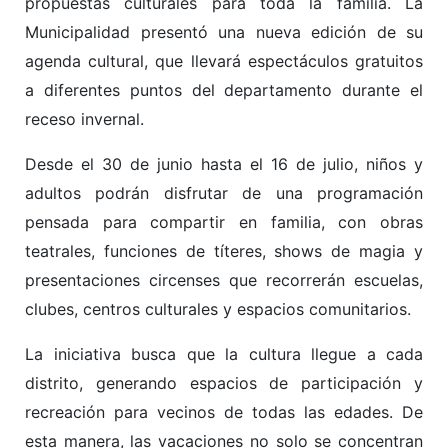
propuestas culturales para toda la familia. La
Municipalidad presentó una nueva edición de su
agenda cultural, que llevará espectáculos gratuitos
a diferentes puntos del departamento durante el
receso invernal.
Desde el 30 de junio hasta el 16 de julio, niños y
adultos podrán disfrutar de una programación
pensada para compartir en familia, con obras
teatrales, funciones de títeres, shows de magia y
presentaciones circenses que recorrerán escuelas,
clubes, centros culturales y espacios comunitarios.
La iniciativa busca que la cultura llegue a cada
distrito, generando espacios de participación y
recreación para vecinos de todas las edades. De
esta manera, las vacaciones no solo se concentran