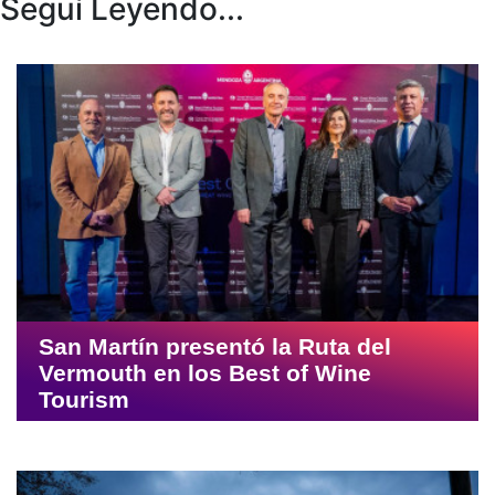
Seguí Leyendo...
San Martín presentó la Ruta del
Vermouth en los Best of Wine
Tourism