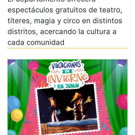
espectáculos gratuitos de teatro,
títeres, magia y circo en distintos
distritos, acercando la cultura a
cada comunidad