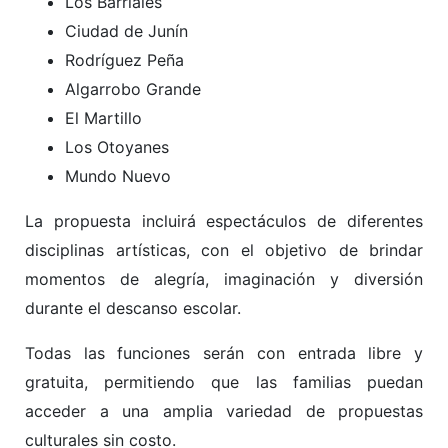
Los Barriales
Ciudad de Junín
Rodríguez Peña
Algarrobo Grande
El Martillo
Los Otoyanes
Mundo Nuevo
La propuesta incluirá espectáculos de diferentes
disciplinas artísticas, con el objetivo de brindar
momentos de alegría, imaginación y diversión
durante el descanso escolar.
Todas las funciones serán con entrada libre y
gratuita, permitiendo que las familias puedan
acceder a una amplia variedad de propuestas
culturales sin costo.