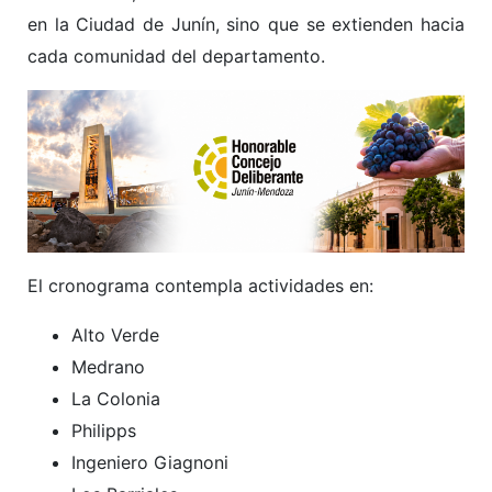
en la Ciudad de Junín, sino que se extienden hacia
cada comunidad del departamento.
El cronograma contempla actividades en:
Alto Verde
Medrano
La Colonia
Philipps
Ingeniero Giagnoni