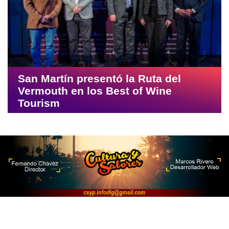
San Martín presentó la Ruta del
Vermouth en los Best of Wine
Tourism