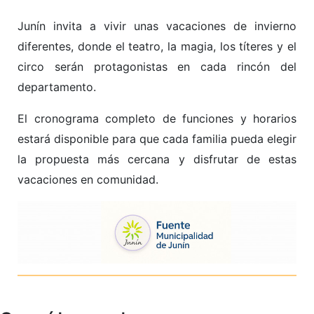
Junín invita a vivir unas vacaciones de invierno
diferentes, donde el teatro, la magia, los títeres y el
circo serán protagonistas en cada rincón del
departamento.
El cronograma completo de funciones y horarios
estará disponible para que cada familia pueda elegir
la propuesta más cercana y disfrutar de estas
vacaciones en comunidad.