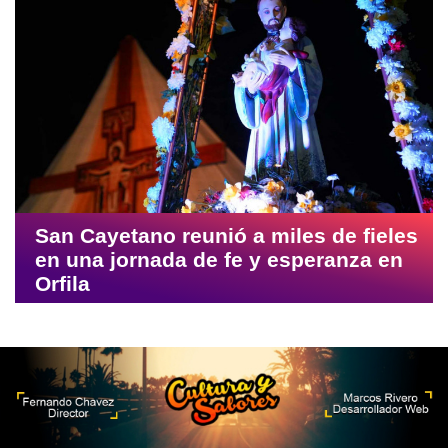
San Cayetano reunió a miles de fieles
en una jornada de fe y esperanza en
Orfila