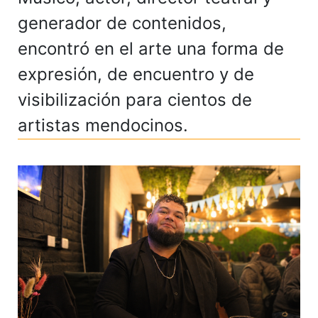
generador de contenidos,
encontró en el arte una forma de
expresión, de encuentro y de
visibilización para cientos de
artistas mendocinos.