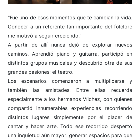
"Fue uno de esos momentos que te cambian la vida.
Conocer a un referente tan importante del folclore
me motivó a seguir creciendo."
A partir de allí nunca dejó de explorar nuevos
caminos. Aprendió piano y guitarra, participó en
distintos grupos musicales y descubrió otra de sus
grandes pasiones: el teatro.
Los escenarios comenzaron a multiplicarse y
también las amistades. Entre ellas recuerda
especialmente a los hermanos Vílchez, con quienes
compartió innumerables experiencias recorriendo
distintos lugares simplemente por el placer de
cantar y hacer arte.
Todo ese recorrido despertó
una inquietud aún mayor: generar espacios para que