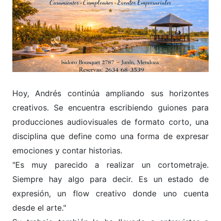
Hoy, Andrés continúa ampliando sus horizontes
creativos. Se encuentra escribiendo guiones para
producciones audiovisuales de formato corto, una
disciplina que define como una forma de expresar
emociones y contar historias.
"Es muy parecido a realizar un cortometraje.
Siempre hay algo para decir. Es un estado de
expresión, un flow creativo donde uno cuenta
desde el arte."