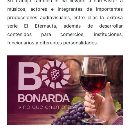
Su trabajo también lo ha llevado a entrevistar a
músicos, actores e integrantes de importantes
producciones audiovisuales, entre ellas la exitosa
serie El Eternauta, además de desarrollar
contenidos para comercios, instituciones,
funcionarios y diferentes personalidades.