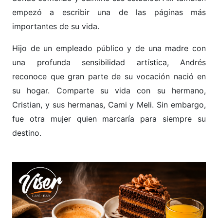
empezó a escribir una de las páginas más
importantes de su vida.
Hijo de un empleado público y de una madre con
una profunda sensibilidad artística, Andrés
reconoce que gran parte de su vocación nació en
su hogar. Comparte su vida con su hermano,
Cristian, y sus hermanas, Cami y Meli. Sin embargo,
fue otra mujer quien marcaría para siempre su
destino.