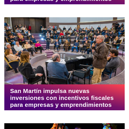
San Martín impulsa nuevas
inversiones con incentivos fiscales
para empresas y emprendimientos