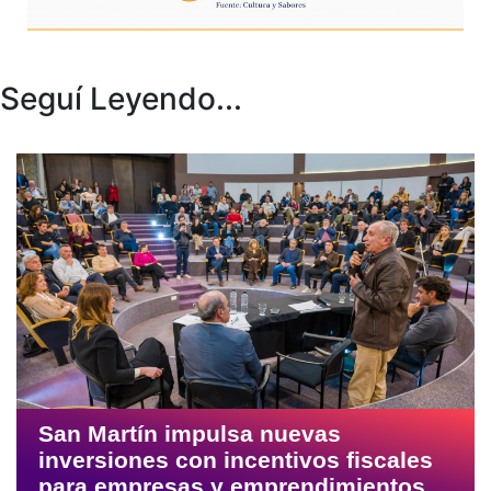
Seguí Leyendo...
San Martín impulsa nuevas
inversiones con incentivos fiscales
para empresas y emprendimientos