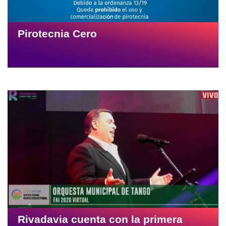
Pirotecnia Cero
Rivadavia cuenta con la primera