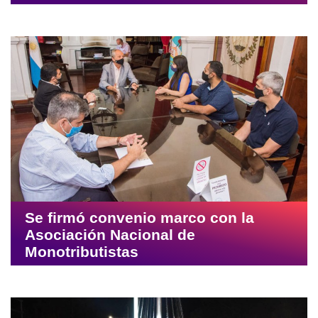
Se firmó convenio marco con la
Asociación Nacional de
Monotributistas