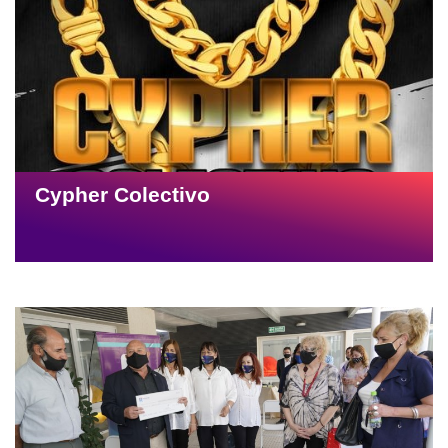
Cypher Colectivo