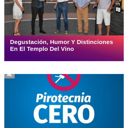
Degustación, Humor Y Distinciones
En El Templo Del Vino