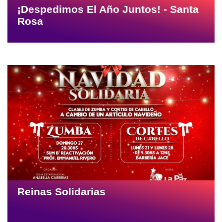
¡Despedimos El Año Juntos! - Santa
Rosa
Reinas Solidarias