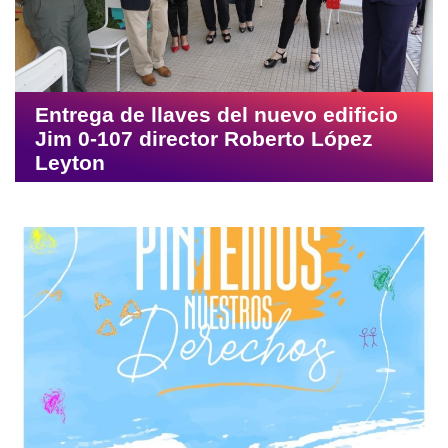
Entrega de llaves del nuevo edificio
Jim 0-107 director Roberto López
Leyton