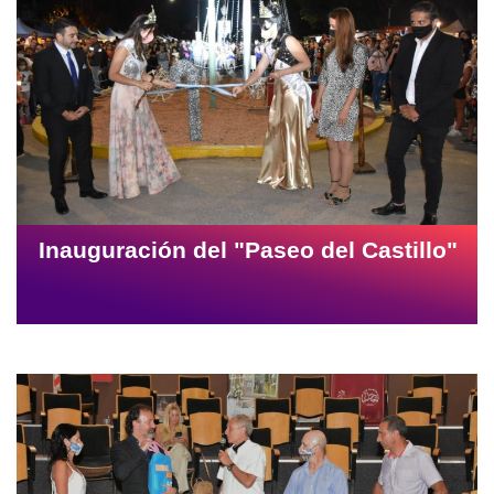
Inauguración del "Paseo del Castillo"