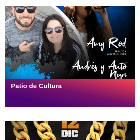
Patio de Cultura