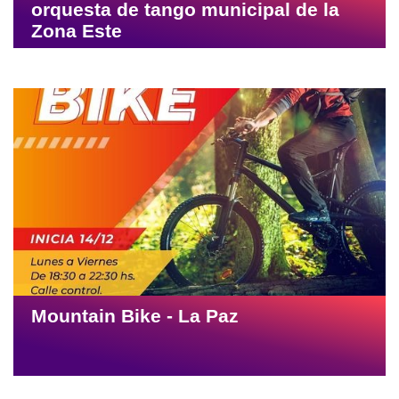
orquesta de tango municipal de la
Zona Este
Mountain Bike - La Paz