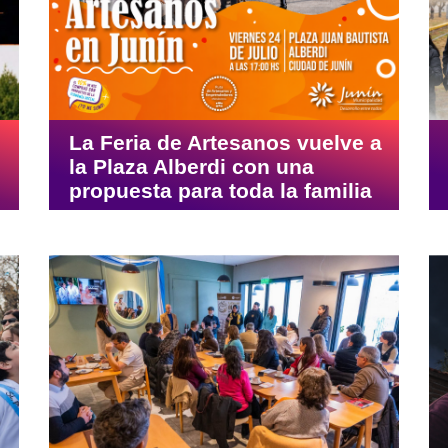
La Feria de Artesanos vuelve a
la Plaza Alberdi con una
propuesta para toda la familia