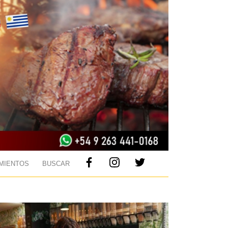
MIENTOS
BUSCAR