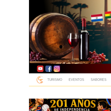
TURISMO
EVENTOS
SABORES