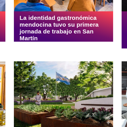
La identidad gastronómica
mendocina tuvo su primera
jornada de trabajo en San
Martín