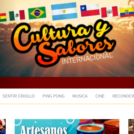
SENTIR CRIOLLO
PING PONG
MUSICA
CINE
RECONOCI