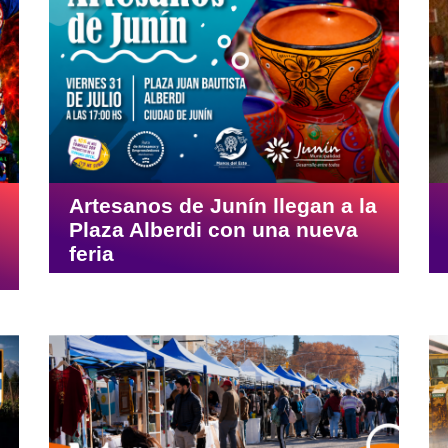
Artesanos de Junín llegan a la
Plaza Alberdi con una nueva
feria