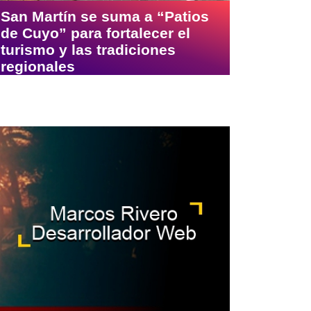
San Martín se suma a “Patios
de Cuyo” para fortalecer el
turismo y las tradiciones
regionales