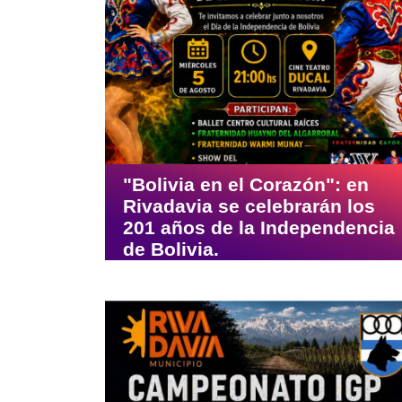
"Bolivia en el Corazón": en
Rivadavia se celebrarán los
201 años de la Independencia
de Bolivia.