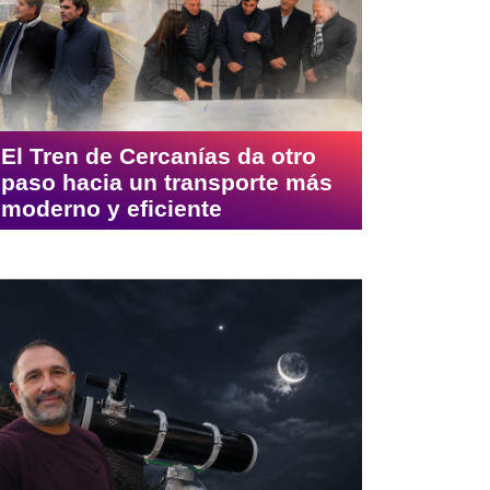
El Tren de Cercanías da otro
paso hacia un transporte más
moderno y eficiente