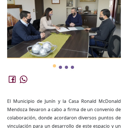
El Municipio de Junín y la Casa Ronald McDonald
Mendoza llevaron a cabo a firma de un convenio de
colaboración, donde acordaron diversos puntos de
vinculación para un desarrollo de este espacio y un