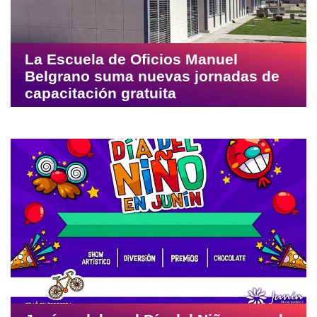
La Escuela de Oficios Manuel
Belgrano suma nuevas jornadas de
capacitación gratuita