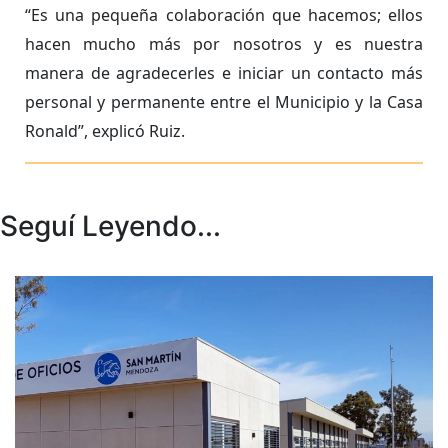
“Es una pequeña colaboración que hacemos; ellos
hacen mucho más por nosotros y es nuestra
manera de agradecerles e iniciar un contacto más
personal y permanente entre el Municipio y la Casa
Ronald”, explicó Ruiz.
Seguí Leyendo...