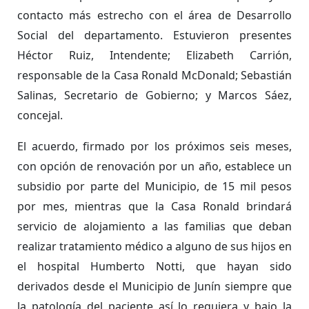
contacto más estrecho con el área de Desarrollo
Social del departamento. Estuvieron presentes
Héctor Ruiz, Intendente; Elizabeth Carrión,
responsable de la Casa Ronald McDonald; Sebastián
Salinas, Secretario de Gobierno; y Marcos Sáez,
concejal.
El acuerdo, firmado por los próximos seis meses,
con opción de renovación por un año, establece un
subsidio por parte del Municipio, de 15 mil pesos
por mes, mientras que la Casa Ronald brindará
servicio de alojamiento a las familias que deban
realizar tratamiento médico a alguno de sus hijos en
el hospital Humberto Notti, que hayan sido
derivados desde el Municipio de Junín siempre que
la patología del paciente así lo requiera y bajo la