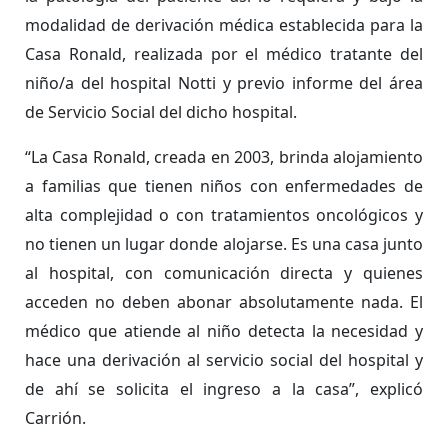
modalidad de derivación médica establecida para la
Casa Ronald, realizada por el médico tratante del
niño/a del hospital Notti y previo informe del área
de Servicio Social del dicho hospital.
“La Casa Ronald, creada en 2003, brinda alojamiento
a familias que tienen niños con enfermedades de
alta complejidad o con tratamientos oncológicos y
no tienen un lugar donde alojarse. Es una casa junto
al hospital, con comunicación directa y quienes
acceden no deben abonar absolutamente nada. El
médico que atiende al niño detecta la necesidad y
hace una derivación al servicio social del hospital y
de ahí se solicita el ingreso a la casa”, explicó
Carrión.