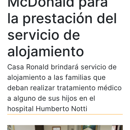
McDonald para
la prestación del
servicio de
alojamiento
Casa Ronald brindará servicio de
alojamiento a las familias que
deban realizar tratamiento médico
a alguno de sus hijos en el
hospital Humberto Notti