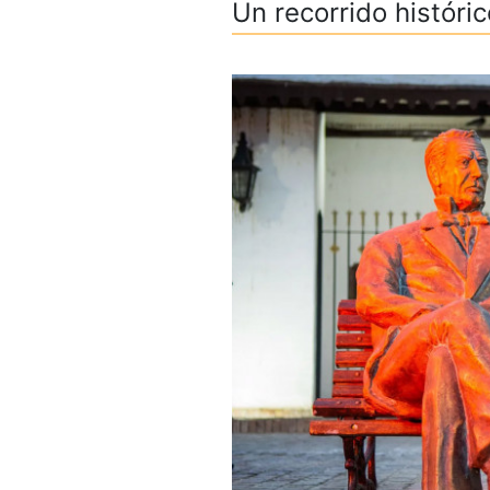
Un recorrido históri