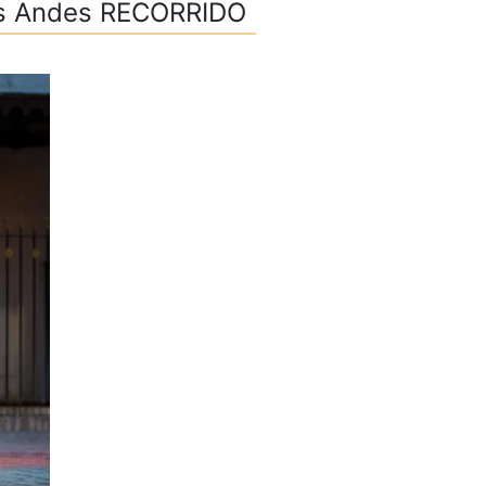
 los Andes RECORRIDO