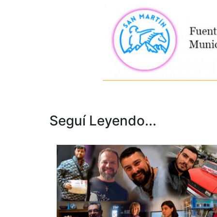
Seguí Leyendo...