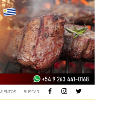
MIENTOS
BUSCAR