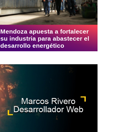
Mendoza apuesta a fortalecer
su industria para abastecer el
desarrollo energético