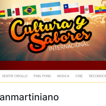
SENTIR CRIOLLO
PING PONG
MUSICA
CINE
RECONOCI
anmartiniano