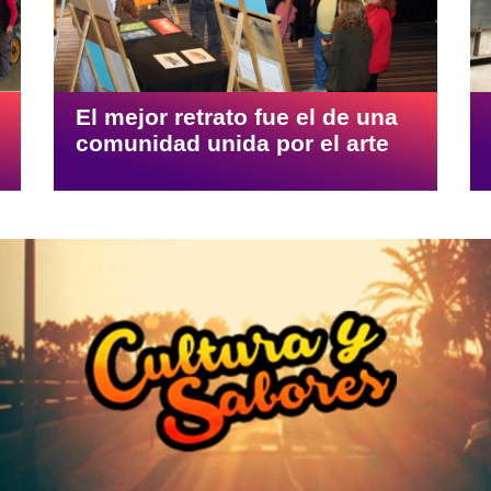
El mejor retrato fue el de una
comunidad unida por el arte