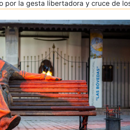
co por la gesta libertadora y cruce de