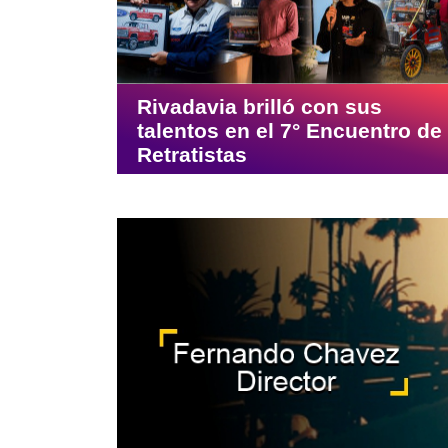
Rivadavia brilló con sus
talentos en el 7° Encuentro de
Retratistas