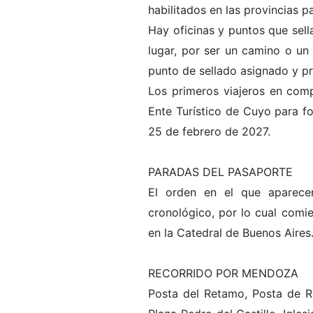
habilitados en las provincias pa
Hay oficinas y puntos que sella
lugar, por ser un camino o un s
punto de sellado asignado y pre
Los primeros viajeros en comp
Ente Turístico de Cuyo para fo
25 de febrero de 2027.
PARADAS DEL PASAPORTE
El orden en el que aparece
cronológico, por lo cual comi
en la Catedral de Buenos Aires
RECORRIDO POR MENDOZA
Posta del Retamo, Posta de Ro